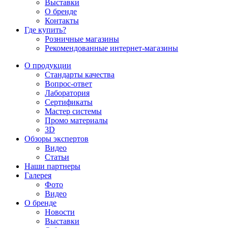
Выставки
О бренде
Контакты
Где купить?
Розничные магазины
Рекомендованные интернет-магазины
О продукции
Стандарты качества
Вопрос-ответ
Лаборатория
Сертификаты
Мастер системы
Промо материалы
3D
Обзоры экспертов
Видео
Статьи
Наши партнеры
Галерея
Фото
Видео
О бренде
Новости
Выставки