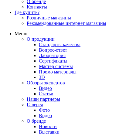
О бренде
Контакты
Где купить?
Розничные магазины
Рекомендованные интернет-магазины
Меню
О продукции
Стандарты качества
Вопрос-ответ
Лаборатория
Сертификаты
Мастер системы
Промо материалы
3D
Обзоры экспертов
Видео
Статьи
Наши партнеры
Галерея
Фото
Видео
О бренде
Новости
Выставки