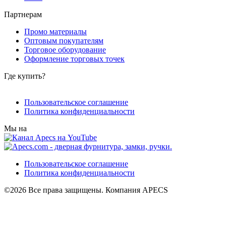
Партнерам
Промо материалы
Оптовым покупателям
Торговое оборудование
Оформление торговых точек
Где купить?
Пользовательское соглашение
Политика конфиденциальности
Мы на
Пользовательское соглашение
Политика конфиденциальности
©2026 Все права защищены. Компания APECS