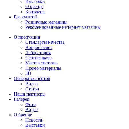
Выставки
О бренде
Контакты
Где купить?
Розничные магазины
Рекомендованные интернет-магазины
О продукции
Стандарты качества
Вопрос-ответ
Лаборатория
Сертификаты
Мастер системы
Промо материалы
3D
Обзоры экспертов
Видео
Статьи
Наши партнеры
Галерея
Фото
Видео
О бренде
Новости
Выставки