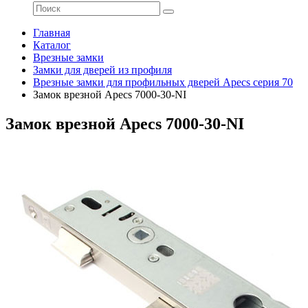
Главная
Каталог
Врезные замки
Замки для дверей из профиля
Врезные замки для профильных дверей Apecs серия 70
Замок врезной Apecs 7000-30-NI
Замок врезной Apecs 7000-30-NI