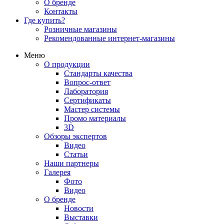
О бренде
Контакты
Где купить?
Розничные магазины
Рекомендованные интернет-магазины
Меню
О продукции
Стандарты качества
Вопрос-ответ
Лаборатория
Сертификаты
Мастер системы
Промо материалы
3D
Обзоры экспертов
Видео
Статьи
Наши партнеры
Галерея
Фото
Видео
О бренде
Новости
Выставки