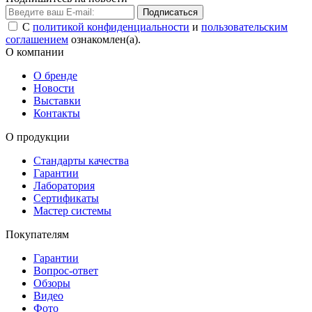
Подписаться
С
политикой конфиденциальности
и
пользовательским
соглашением
ознакомлен(а).
О компании
О бренде
Новости
Выставки
Контакты
О продукции
Стандарты качества
Гарантии
Лаборатория
Сертификаты
Мастер системы
Покупателям
Гарантии
Вопрос-ответ
Обзоры
Видео
Фото