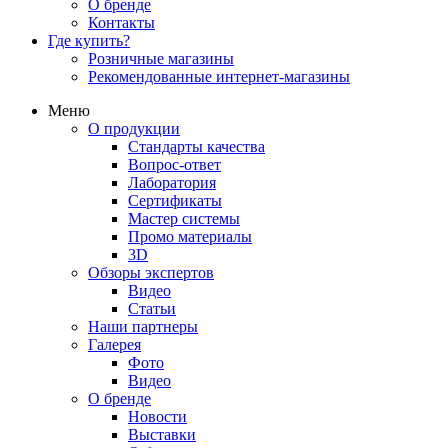
О бренде
Контакты
Где купить?
Розничные магазины
Рекомендованные интернет-магазины
Меню
О продукции
Стандарты качества
Вопрос-ответ
Лаборатория
Сертификаты
Мастер системы
Промо материалы
3D
Обзоры экспертов
Видео
Статьи
Наши партнеры
Галерея
Фото
Видео
О бренде
Новости
Выставки