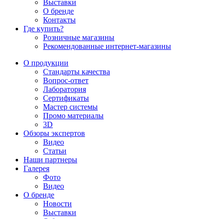
Выставки
О бренде
Контакты
Где купить?
Розничные магазины
Рекомендованные интернет-магазины
О продукции
Стандарты качества
Вопрос-ответ
Лаборатория
Сертификаты
Мастер системы
Промо материалы
3D
Обзоры экспертов
Видео
Статьи
Наши партнеры
Галерея
Фото
Видео
О бренде
Новости
Выставки