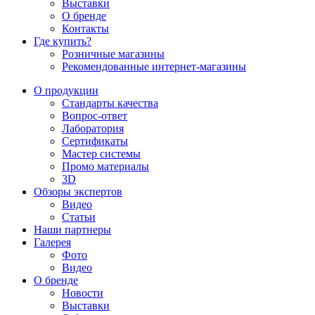
Выставки
О бренде
Контакты
Где купить?
Розничные магазины
Рекомендованные интернет-магазины
О продукции
Стандарты качества
Вопрос-ответ
Лаборатория
Сертификаты
Мастер системы
Промо материалы
3D
Обзоры экспертов
Видео
Статьи
Наши партнеры
Галерея
Фото
Видео
О бренде
Новости
Выставки