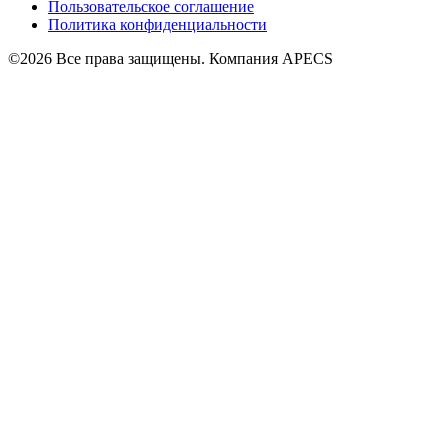
Пользовательское соглашение
Политика конфиденциальности
©2026 Все права защищены. Компания APECS