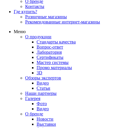
О бренде
Контакты
Где купить?
Розничные магазины
Рекомендованные интернет-магазины
Меню
О продукции
Стандарты качества
Вопрос-ответ
Лаборатория
Сертификаты
Мастер системы
Промо материалы
3D
Обзоры экспертов
Видео
Статьи
Наши партнеры
Галерея
Фото
Видео
О бренде
Новости
Выставки