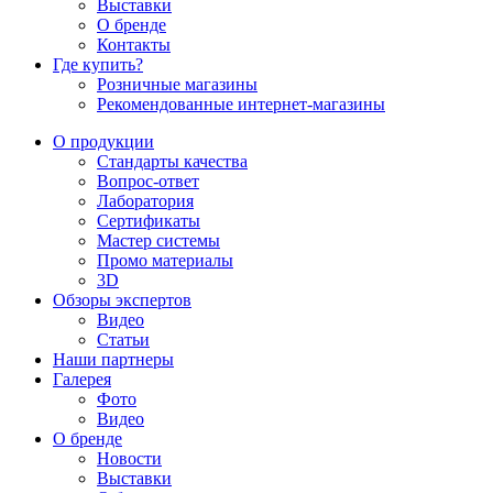
Выставки
О бренде
Контакты
Где купить?
Розничные магазины
Рекомендованные интернет-магазины
О продукции
Стандарты качества
Вопрос-ответ
Лаборатория
Сертификаты
Мастер системы
Промо материалы
3D
Обзоры экспертов
Видео
Статьи
Наши партнеры
Галерея
Фото
Видео
О бренде
Новости
Выставки