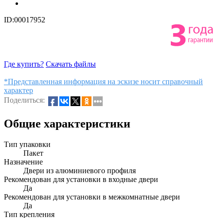
ID:00017952
Где купить?
Скачать файлы
*Представленная информация на эскизе носит справочный
характер
Поделиться:
Общие характеристики
Тип упаковки
Пакет
Назначение
Двери из алюминиевого профиля
Рекомендован для установки в входные двери
Да
Рекомендован для установки в межкомнатные двери
Да
Тип крепления