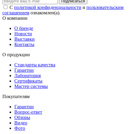
Подписаться
С
политикой конфиденциальности
и
пользовательским
соглашением
ознакомлен(а).
О компании
О бренде
Новости
Выставки
Контакты
О продукции
Стандарты качества
Гарантии
Лаборатория
Сертификаты
Мастер системы
Покупателям
Гарантии
Вопрос-ответ
Обзоры
Видео
Фото