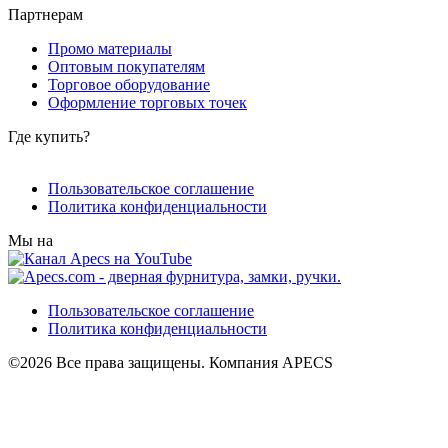
Партнерам
Промо материалы
Оптовым покупателям
Торговое оборудование
Оформление торговых точек
Где купить?
Пользовательское соглашение
Политика конфиденциальности
Мы на
Пользовательское соглашение
Политика конфиденциальности
©2026 Все права защищены. Компания APECS