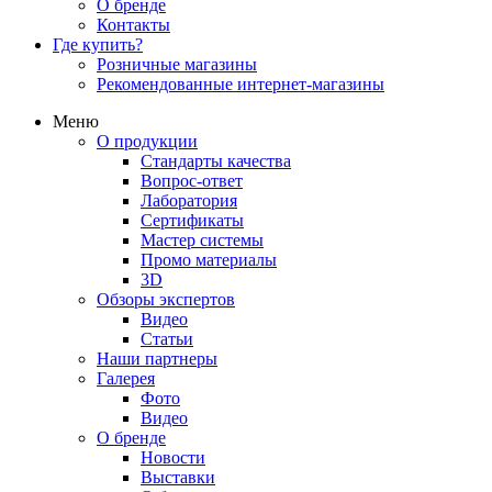
О бренде
Контакты
Где купить?
Розничные магазины
Рекомендованные интернет-магазины
Меню
О продукции
Стандарты качества
Вопрос-ответ
Лаборатория
Сертификаты
Мастер системы
Промо материалы
3D
Обзоры экспертов
Видео
Статьи
Наши партнеры
Галерея
Фото
Видео
О бренде
Новости
Выставки