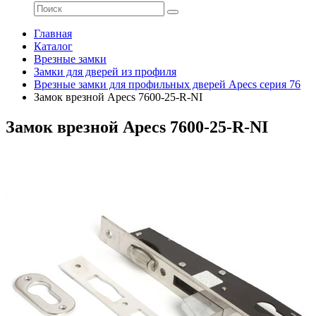
Главная
Каталог
Врезные замки
Замки для дверей из профиля
Врезные замки для профильных дверей Apecs серия 76
Замок врезной Apecs 7600-25-R-NI
Замок врезной Apecs 7600-25-R-NI