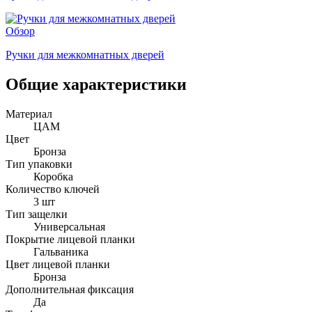
Обзор
Ручки для межкомнатных дверей
Общие характеристики
Материал
ЦАМ
Цвет
Бронза
Тип упаковки
Коробка
Количество ключей
3 шт
Тип защелки
Универсальная
Покрытие лицевой планки
Гальваника
Цвет лицевой планки
Бронза
Дополнительная фиксация
Да