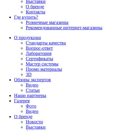
Выставки
О бренде
Контакты
Где купить?
Розничные магазины
Рекомендованные интернет-магазины
О продукции
Стандарты качества
Вопрос-ответ
Лаборатория
Сертификаты
Мастер системы
Промо материалы
3D
Обзоры экспертов
Видео
Статьи
Наши партнеры
Галерея
Фото
Видео
О бренде
Новости
Выставки