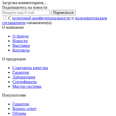
Загрузка комментариев...
Подпишитесь на новости
Подписаться
С
политикой конфиденциальности
и
пользовательским
соглашением
ознакомлен(а).
О компании
О бренде
Новости
Выставки
Контакты
О продукции
Стандарты качества
Гарантии
Лаборатория
Сертификаты
Мастер системы
Покупателям
Гарантии
Вопрос-ответ
Обзоры