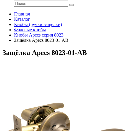
Главная
Каталог
Кнобы (ручки-защелки)
Фалевые кнобы
Кнобы Apecs серия 8023
Защёлка Apecs 8023-01-AB
Защёлка Apecs 8023-01-AB