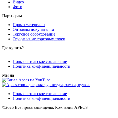
Видео
Фото
Партнерам
Промо материалы
Оптовым покупателям
Торговое оборудование
Оформление торговых точек
Где купить?
Пользовательское соглашение
Политика конфиденциальности
Мы на
Пользовательское соглашение
Политика конфиденциальности
©2026 Все права защищены. Компания APECS