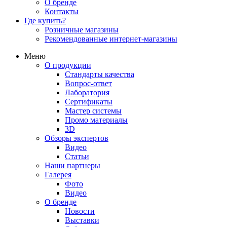
О бренде
Контакты
Где купить?
Розничные магазины
Рекомендованные интернет-магазины
Меню
О продукции
Стандарты качества
Вопрос-ответ
Лаборатория
Сертификаты
Мастер системы
Промо материалы
3D
Обзоры экспертов
Видео
Статьи
Наши партнеры
Галерея
Фото
Видео
О бренде
Новости
Выставки