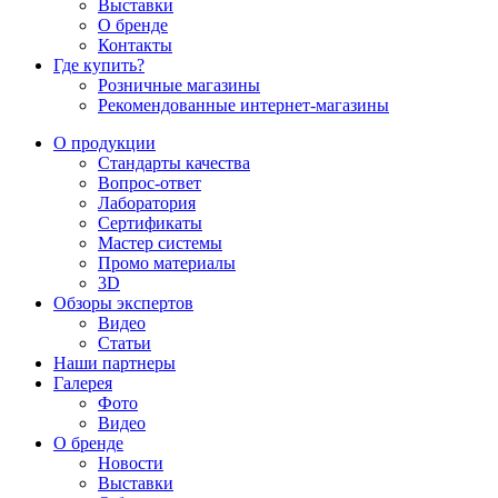
Выставки
О бренде
Контакты
Где купить?
Розничные магазины
Рекомендованные интернет-магазины
О продукции
Стандарты качества
Вопрос-ответ
Лаборатория
Сертификаты
Мастер системы
Промо материалы
3D
Обзоры экспертов
Видео
Статьи
Наши партнеры
Галерея
Фото
Видео
О бренде
Новости
Выставки