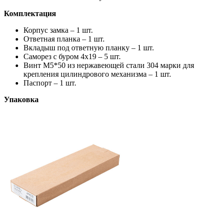
Комплектация
Корпус замка – 1 шт.
Ответная планка – 1 шт.
Вкладыш под ответную планку – 1 шт.
Саморез с буром 4х19 – 5 шт.
Винт М5*50 из нержавеющей стали 304 марки для
крепления цилиндрового механизма
– 1 шт.
Паспорт – 1 шт.
Упаковка