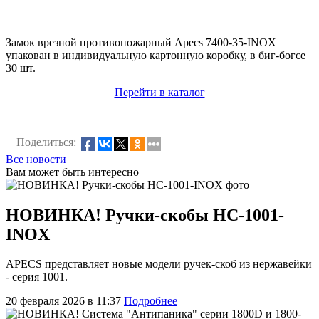
Замок врезной противопожарный Apecs 7400-35-INOX
упакован в индивидуальную картонную коробку, в биг-богсе
30 шт.
Перейти в каталог
Поделиться:
Все новости
Вам может быть интересно
НОВИНКА! Ручки-скобы HC-1001-
INOX
APECS представляет новые модели ручек-скоб из нержавейки
- серия 1001.
20 февраля 2026 в 11:37
Подробнее