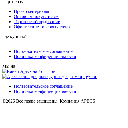
Партнерам
Промо материалы
Оптовым покупателям
Торговое оборудование
Оформление торговых точек
Где купить?
Пользовательское соглашение
Политика конфиденциальности
Мы на
Пользовательское соглашение
Политика конфиденциальности
©2026 Все права защищены. Компания APECS