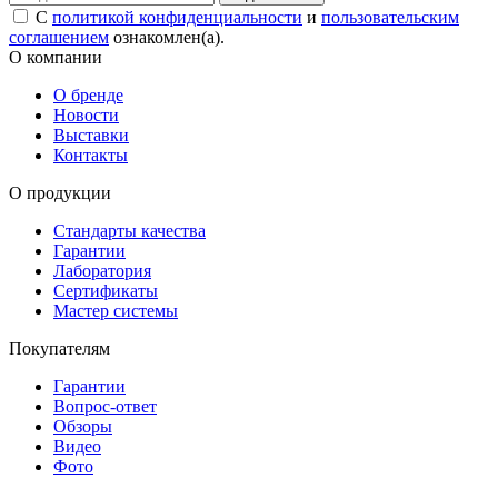
С
политикой конфиденциальности
и
пользовательским
соглашением
ознакомлен(а).
О компании
О бренде
Новости
Выставки
Контакты
О продукции
Стандарты качества
Гарантии
Лаборатория
Сертификаты
Мастер системы
Покупателям
Гарантии
Вопрос-ответ
Обзоры
Видео
Фото