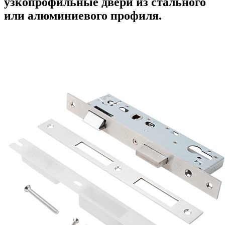
узкопрофильные двери из стального
или алюминиевого профиля.