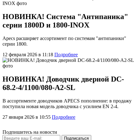
НОВИНКА! Система "Антипаника"
серии 1800D и 1800-INOX
Apecs расширяет ассортимент по системам "антипаники"
серии 1800.
12 февраля 2026 в 11:18
Подробнее
НОВИНКА! Доводчик дверной DC-
68.2-4/1100/080-A2-SL
В ассортименте доводчиков APECS пополнение: в продажу
поступила новая модель доводчика с усилием EN 2-4.
27 января 2026 в 10:55
Подробнее
Подпишитесь на новости
Подписаться