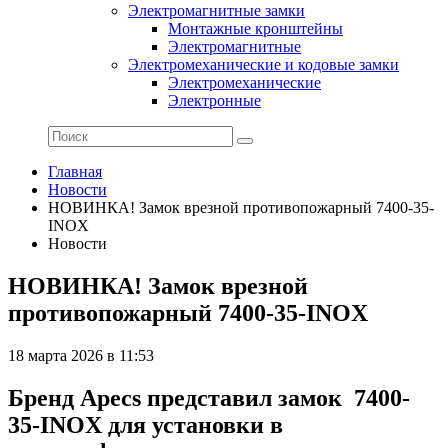
Электромагнитные замки
Монтажные кронштейны
Электромагнитные
Электромеханические и кодовые замки
Электромеханические
Электронные
Главная
Новости
НОВИНКА! Замок врезной противопожарный 7400-35-
INOX
Новости
НОВИНКА! Замок врезной
противопожарный 7400-35-INOX
18 марта 2026 в 11:53
Бренд Apecs представил замок 7400-
35-INOX для установки в