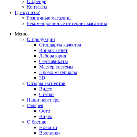
О бренде
Контакты
Где купить?
Розничные магазины
Рекомендованные интернет-магазины
Меню
О продукции
Стандарты качества
Вопрос-ответ
Лаборатория
Сертификаты
Мастер системы
Промо материалы
3D
Обзоры экспертов
Видео
Статьи
Наши партнеры
Галерея
Фото
Видео
О бренде
Новости
Выставки