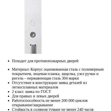
Походит для противопожарных дверей
Материал: Корпус оцинкованная сталь с полимерным
покрытием, лицевая планка, защелка, узел ручки и
ригель – нержавеющая сталь 304 марки
Отсутствие в конструкции замка деталей из
легкосплавных материалов
2 класс замка по ГОСТ
Для правых и левых дверей
Работоспособность не менее 200 000 циклов
открывание/закрывание
Стойкость в соляном тумане не менее 240 часов