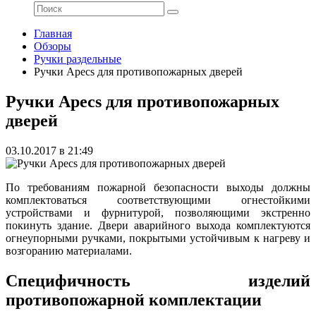
Главная
Обзоры
Ручки раздельные
Ручки Apecs для противопожарных дверей
Ручки Apecs для противопожарных
дверей
03.10.2017 в 21:49
По требованиям пожарной безопасности выходы должны
комплектоваться соответствующими огнестойкими
устройствами и фурнитурой, позволяющими экстренно
покинуть здание. Двери аварийного выхода комплектуются
огнеупорными ручками, покрытыми устойчивым к нагреву и
возгоранию материалами.
Специфичность изделий
противопожарной комплектации