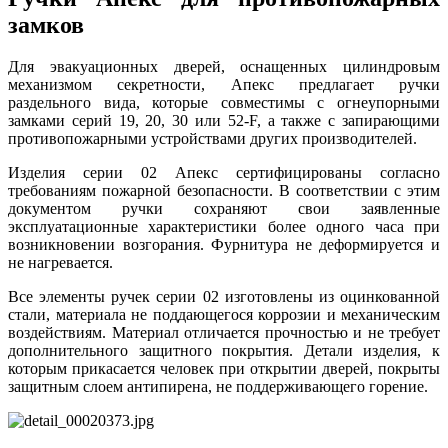
замков
Для эвакуационных дверей, оснащенных цилиндровым
механизмом секретности, Апекс предлагает ручки
раздельного вида, которые совместимы с огнеупорными
замками серий 19, 20, 30 или 52-F, а также с запирающими
противопожарными устройствами других производителей.
Изделия серии 02 Апекс сертифицированы согласно
требованиям пожарной безопасности. В соответствии с этим
документом ручки сохраняют свои заявленные
эксплуатационные характеристики более одного часа при
возникновении возгорания. Фурнитура не деформируется и
не нагревается.
Все элементы ручек серии 02 изготовлены из оцинкованной
стали, материала не поддающегося коррозии и механическим
воздействиям. Материал отличается прочностью и не требует
дополнительного защитного покрытия. Детали изделия, к
которым прикасается человек при открытии дверей, покрыты
защитным слоем антипирена, не поддерживающего горение.