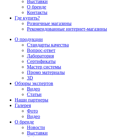
Выставки
О бренде
Контакты
Где купить?
Розничные магазины
Рекомендованные интернет-магазины
О продукции
Стандарты качества
Вопрос-ответ
Лаборатория
Сертификаты
Мастер системы
Промо материалы
3D
Обзоры экспертов
Видео
Статьи
Наши партнеры
Галерея
Фото
Видео
О бренде
Новости
Выставки