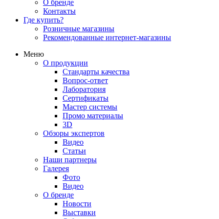
О бренде
Контакты
Где купить?
Розничные магазины
Рекомендованные интернет-магазины
Меню
О продукции
Стандарты качества
Вопрос-ответ
Лаборатория
Сертификаты
Мастер системы
Промо материалы
3D
Обзоры экспертов
Видео
Статьи
Наши партнеры
Галерея
Фото
Видео
О бренде
Новости
Выставки