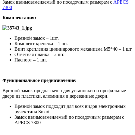
Замок взаимозаменяемый по посадочным размерам с
APECS
7300
Комплектация:
Врезной замок – 1шт.
Комплект крепежа – 1 шт.
Винт крепления цилиндрового механизма М5*40 – 1 шт.
Ответная планка – 2 шт.
Паспорт – 1 шт.
Функциональное предназначение:
Врезной замок предназначен для установки на профильные
двери из пластики, алюминия и деревянные двери.
Врезной замок подходит для всех видов электронных
ручек типа Smart
Замок взаимозаменяемый
по посадочным размерам с
APECS 7300