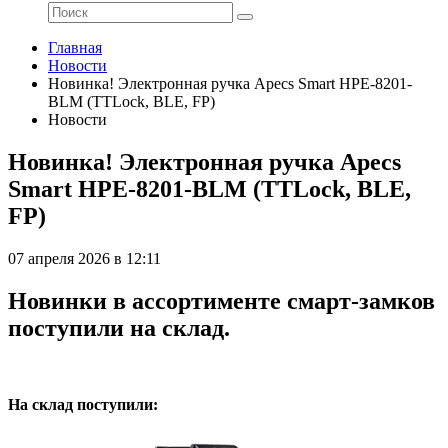
Главная
Новости
Новинка! Электронная ручка Apecs Smart HPE-8201-
BLM (TTLock, BLE, FP)
Новости
Новинка! Электронная ручка Apecs
Smart HPE-8201-BLM (TTLock, BLE,
FP)
07 апреля 2026 в 12:11
Новинки в ассортименте смарт-замков
поступили на склад.
На склад поступили: