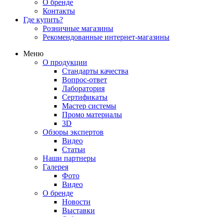
О бренде
Контакты
Где купить?
Розничные магазины
Рекомендованные интернет-магазины
Меню
О продукции
Стандарты качества
Вопрос-ответ
Лаборатория
Сертификаты
Мастер системы
Промо материалы
3D
Обзоры экспертов
Видео
Статьи
Наши партнеры
Галерея
Фото
Видео
О бренде
Новости
Выставки