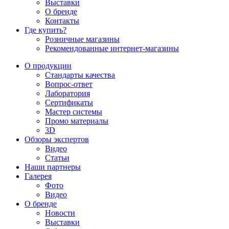
Выставки
О бренде
Контакты
Где купить?
Розничные магазины
Рекомендованные интернет-магазины
О продукции
Стандарты качества
Вопрос-ответ
Лаборатория
Сертификаты
Мастер системы
Промо материалы
3D
Обзоры экспертов
Видео
Статьи
Наши партнеры
Галерея
Фото
Видео
О бренде
Новости
Выставки