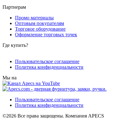
Партнерам
Промо материалы
Оптовым покупателям
Торговое оборудование
Оформление торговых точек
Где купить?
Пользовательское соглашение
Политика конфиденциальности
Мы на
Пользовательское соглашение
Политика конфиденциальности
©2026 Все права защищены. Компания APECS