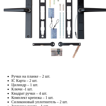
Ручки на планке – 2 шт.
IC Карта – 2 шт.
Цилиндр – 1 шт.
Ключи -1 шт.
Квадрат ручки – 4 шт.
Комплект крепежа – 1 шт.
Силиконовый уплотнитель – 2 шт.