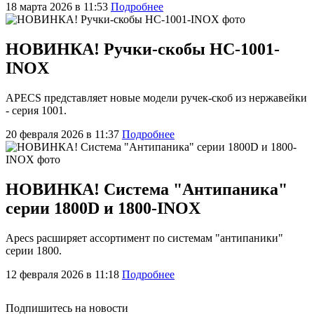
18 марта 2026 в 11:53
Подробнее
НОВИНКА! Ручки-скобы HC-1001-
INOX
APECS представляет новые модели ручек-скоб из нержавейки
- серия 1001.
20 февраля 2026 в 11:37
Подробнее
НОВИНКА! Система "Антипаника"
серии 1800D и 1800-INOX
Apecs расширяет ассортимент по системам "антипаники"
серии 1800.
12 февраля 2026 в 11:18
Подробнее
Подпишитесь на новости