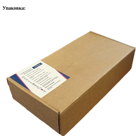
Упаковка: