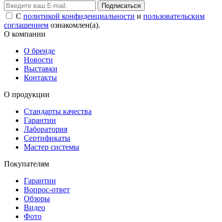
Подписаться
С
политикой конфиденциальности
и
пользовательским
соглашением
ознакомлен(а).
О компании
О бренде
Новости
Выставки
Контакты
О продукции
Стандарты качества
Гарантии
Лаборатория
Сертификаты
Мастер системы
Покупателям
Гарантии
Вопрос-ответ
Обзоры
Видео
Фото