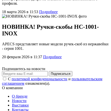
профиля.
18 марта 2026 в 11:53
Подробнее
НОВИНКА! Ручки-скобы HC-1001-
INOX
APECS представляет новые модели ручек-скоб из нержавейки
- серия 1001.
20 февраля 2026 в 11:37
Подробнее
Подпишитесь на новости
Подписаться
С
политикой конфиденциальности
и
пользовательским
соглашением
ознакомлен(а).
О компании
О бренде
Новости
Выставки
Контакты