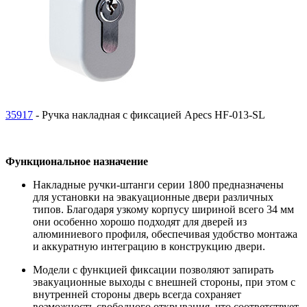
35917
- Ручка накладная с фиксацией Apecs HF-013-SL
Функциональное назначение
Накладные ручки-штанги серии 1800 предназначены
для установки на эвакуационные двери различных
типов. Благодаря узкому корпусу шириной всего 34 мм
они особенно хорошо подходят для дверей из
алюминиевого профиля, обеспечивая удобство монтажа
и аккуратную интеграцию в конструкцию двери.
Модели с функцией фиксации позволяют запирать
эвакуационные выходы с внешней стороны, при этом с
внутренней стороны дверь всегда сохраняет
возможность свободного открывания, что соответствует