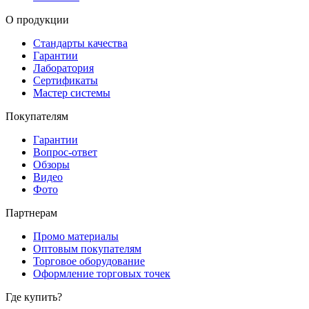
О продукции
Стандарты качества
Гарантии
Лаборатория
Сертификаты
Мастер системы
Покупателям
Гарантии
Вопрос-ответ
Обзоры
Видео
Фото
Партнерам
Промо материалы
Оптовым покупателям
Торговое оборудование
Оформление торговых точек
Где купить?