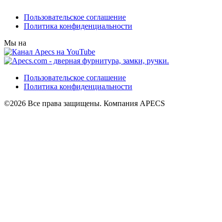
Пользовательское соглашение
Политика конфиденциальности
Мы на
Пользовательское соглашение
Политика конфиденциальности
©2026 Все права защищены. Компания APECS