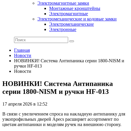
Электромагнитные замки
Монтажные кронштейны
Электромагнитные
Электромеханические и кодовые замки
Электромеханические
Электронные
Главная
Новости
НОВИНКИ! Система Антипаника серии 1800-NISM и
ручки HF-013
Новости
НОВИНКИ! Система Антипаника
серии 1800-NISM и ручки HF-013
17 апреля 2026 в 12:52
В связи с увеличением спроса на накладную антипанику для
узкопрофильных дверей Apecs расширяет ассортимент по
цветам антипаники и моделям ручек на внешнюю сторону.