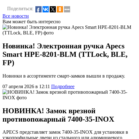
Поделиться:
Все новости
Вам может быть интересно
Новинка! Электронная ручка Apecs
Smart HPE-8201-BLM (TTLock, BLE,
FP)
Новинки в ассортименте смарт-замков вышли в продажу.
07 апреля 2026 в 12:11
Подробнее
НОВИНКА! Замок врезной
противопожарный 7400-35-INOX
APECS представляет замок 7400-35-INOX для установки в
узкопрофильные двери из стального или алюминиевого