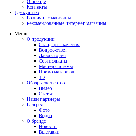
О бренде
Контакты
Где купить?
Розничные магазины
Рекомендованные интернет-магазины
Меню
О продукции
Стандарты качества
Вопрос-ответ
Лаборатория
Сертификаты
Мастер системы
Промо материалы
3D
Обзоры экспертов
Видео
Статьи
Наши партнеры
Галерея
Фото
Видео
О бренде
Новости
Выставки