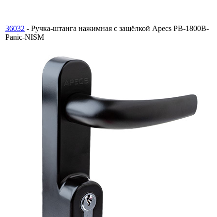
36032
- Ручка-штанга нажимная с защёлкой Apecs PB-1800B-
Panic-NISM