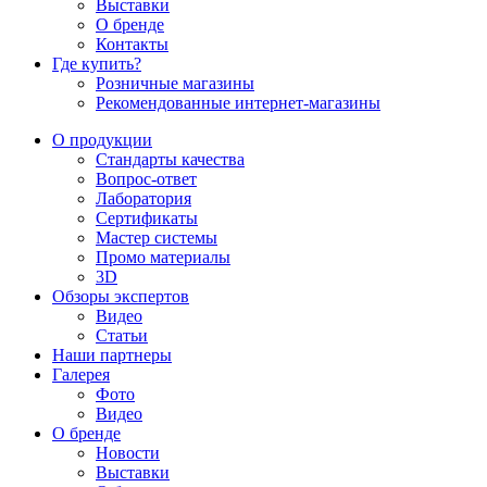
Выставки
О бренде
Контакты
Где купить?
Розничные магазины
Рекомендованные интернет-магазины
О продукции
Стандарты качества
Вопрос-ответ
Лаборатория
Сертификаты
Мастер системы
Промо материалы
3D
Обзоры экспертов
Видео
Статьи
Наши партнеры
Галерея
Фото
Видео
О бренде
Новости
Выставки