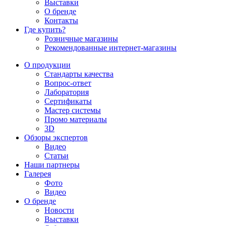
Выставки
О бренде
Контакты
Где купить?
Розничные магазины
Рекомендованные интернет-магазины
О продукции
Стандарты качества
Вопрос-ответ
Лаборатория
Сертификаты
Мастер системы
Промо материалы
3D
Обзоры экспертов
Видео
Статьи
Наши партнеры
Галерея
Фото
Видео
О бренде
Новости
Выставки