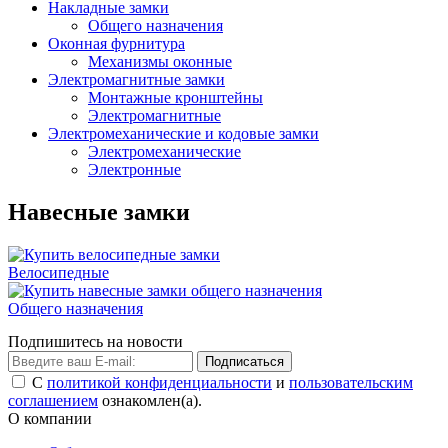
Накладные замки
Общего назначения
Оконная фурнитура
Механизмы оконные
Электромагнитные замки
Монтажные кронштейны
Электромагнитные
Электромеханические и кодовые замки
Электромеханические
Электронные
Навесные замки
Велосипедные
Общего назначения
Подпишитесь на новости
Подписаться
С
политикой конфиденциальности
и
пользовательским
соглашением
ознакомлен(а).
О компании