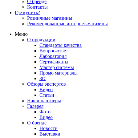
О бренде
Контакты
Где купить?
Розничные магазины
Рекомендованные интернет-магазины
Меню
О продукции
Стандарты качества
Вопрос-ответ
Лаборатория
Сертификаты
Мастер системы
Промо материалы
3D
Обзоры экспертов
Видео
Статьи
Наши партнеры
Галерея
Фото
Видео
О бренде
Новости
Выставки