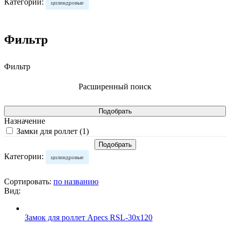
Категории:
цилиндровые
Фильтр
Фильтр
Расширенный поиск
Назначение
Замки для роллет (
1
)
Категории:
цилиндровые
Сортировать:
по названию
Вид:
Замок для роллет Apecs RSL-30x120