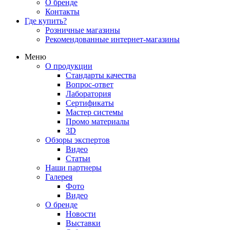
О бренде
Контакты
Где купить?
Розничные магазины
Рекомендованные интернет-магазины
Меню
О продукции
Стандарты качества
Вопрос-ответ
Лаборатория
Сертификаты
Мастер системы
Промо материалы
3D
Обзоры экспертов
Видео
Статьи
Наши партнеры
Галерея
Фото
Видео
О бренде
Новости
Выставки