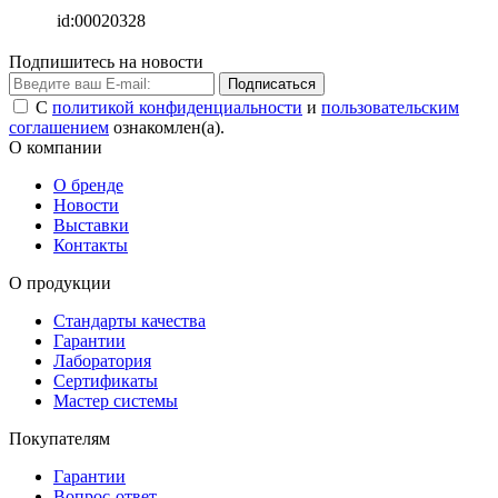
id:00020328
Подпишитесь на новости
Подписаться
С
политикой конфиденциальности
и
пользовательским
соглашением
ознакомлен(а).
О компании
О бренде
Новости
Выставки
Контакты
О продукции
Стандарты качества
Гарантии
Лаборатория
Сертификаты
Мастер системы
Покупателям
Гарантии
Вопрос-ответ