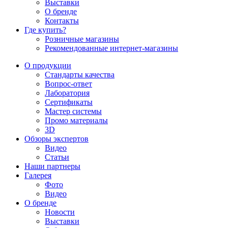
Выставки
О бренде
Контакты
Где купить?
Розничные магазины
Рекомендованные интернет-магазины
О продукции
Стандарты качества
Вопрос-ответ
Лаборатория
Сертификаты
Мастер системы
Промо материалы
3D
Обзоры экспертов
Видео
Статьи
Наши партнеры
Галерея
Фото
Видео
О бренде
Новости
Выставки