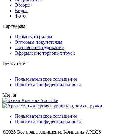
Обзоры
Видео
Фото
Партнерам
Промо материалы
Оптовым покупателям
Торговое оборудование
Оформление торговых точек
Где купить?
Пользовательское соглашение
Политика конфиденциальности
Мы на
Пользовательское соглашение
Политика конфиденциальности
©2026 Все права защищены. Компания APECS