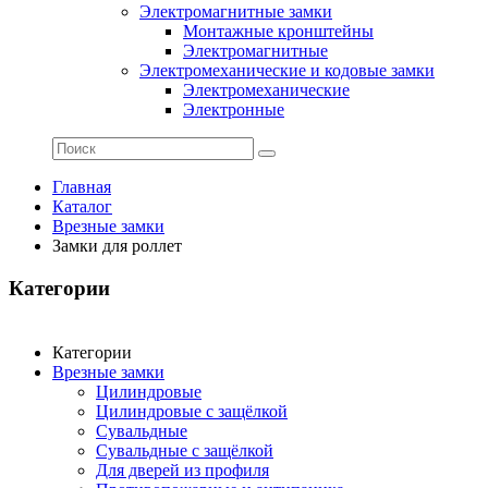
Электромагнитные замки
Монтажные кронштейны
Электромагнитные
Электромеханические и кодовые замки
Электромеханические
Электронные
Главная
Каталог
Врезные замки
Замки для роллет
Категории
Категории
Врезные замки
Цилиндровые
Цилиндровые с защёлкой
Сувальдные
Сувальдные с защёлкой
Для дверей из профиля