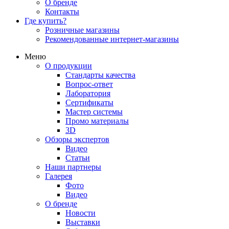
О бренде
Контакты
Где купить?
Розничные магазины
Рекомендованные интернет-магазины
Меню
О продукции
Стандарты качества
Вопрос-ответ
Лаборатория
Сертификаты
Мастер системы
Промо материалы
3D
Обзоры экспертов
Видео
Статьи
Наши партнеры
Галерея
Фото
Видео
О бренде
Новости
Выставки