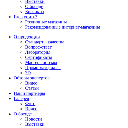
Выставки
О бренде
Контакты
Где купить?
Розничные магазины
Рекомендованные интернет-магазины
О продукции
Стандарты качества
Вопрос-ответ
Лаборатория
Сертификаты
Мастер системы
Промо материалы
3D
Обзоры экспертов
Видео
Статьи
Наши партнеры
Галерея
Фото
Видео
О бренде
Новости
Выставки